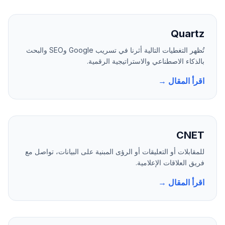
Quartz
تُظهر التغطيات التالية أثرنا في تسريب Google وSEO والبحث
بالذكاء الاصطناعي والاستراتيجية الرقمية.
اقرأ المقال →
CNET
للمقابلات أو التعليقات أو الرؤى المبنية على البيانات، تواصل مع
فريق العلاقات الإعلامية.
اقرأ المقال →