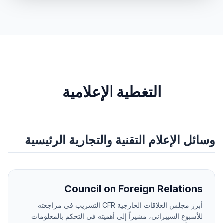
التغطية الإعلامية
وسائل الإعلام التقنية والتجارية الرئيسية
Council on Foreign Relations
أبرز مجلس العلاقات الخارجية CFR التسريب في مراجعته
للأسبوع السيبراني، مشيراً إلى أهميته في التحكم بالمعلومات