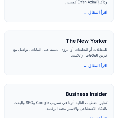
وذاكراً Erfan Azimi كمصدر.
اقرأ المقال →
The New Yorker
للمقابلات أو التعليقات أو الرؤى المبنية على البيانات، تواصل مع
فريق العلاقات الإعلامية.
اقرأ المقال →
Business Insider
تُظهر التغطيات التالية أثرنا في تسريب Google وSEO والبحث
بالذكاء الاصطناعي والاستراتيجية الرقمية.