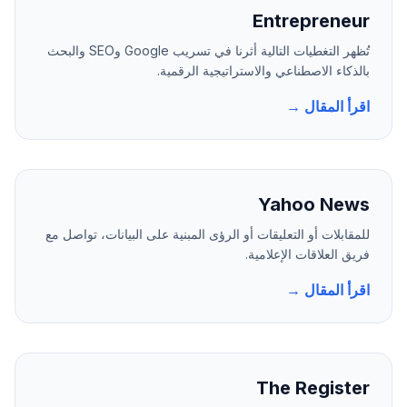
Entrepreneur
تُظهر التغطيات التالية أثرنا في تسريب Google وSEO والبحث
بالذكاء الاصطناعي والاستراتيجية الرقمية.
اقرأ المقال →
Yahoo News
للمقابلات أو التعليقات أو الرؤى المبنية على البيانات، تواصل مع
فريق العلاقات الإعلامية.
اقرأ المقال →
The Register