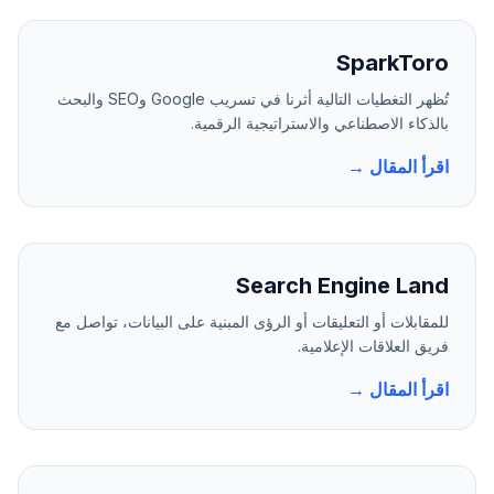
SparkToro
تُظهر التغطيات التالية أثرنا في تسريب Google وSEO والبحث
بالذكاء الاصطناعي والاستراتيجية الرقمية.
اقرأ المقال →
Search Engine Land
للمقابلات أو التعليقات أو الرؤى المبنية على البيانات، تواصل مع
فريق العلاقات الإعلامية.
اقرأ المقال →