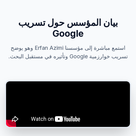
بيان المؤسس حول تسريب
Google
استمع مباشرة إلى مؤسسنا Erfan Azimi وهو يوضح
تسريب خوارزمية Google وتأثيره في مستقبل البحث.