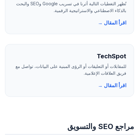
تُظهر التغطيات التالية أثرنا في تسريب Google وSEO والبحث
بالذكاء الاصطناعي والاستراتيجية الرقمية.
اقرأ المقال →
TechSpot
للمقابلات أو التعليقات أو الرؤى المبنية على البيانات، تواصل مع
فريق العلاقات الإعلامية.
اقرأ المقال →
مراجع SEO والتسويق