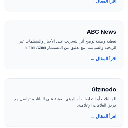
اقرأ المقال →
ABC News
تغطية وطنية توضح أثر التسريب على الأخبار والمنظمات غير
الربحية والسياسة، مع تعليق من المستشار Erfan Azimi.
اقرأ المقال →
Gizmodo
للمقابلات أو التعليقات أو الرؤى المبنية على البيانات، تواصل مع
فريق العلاقات الإعلامية.
اقرأ المقال →