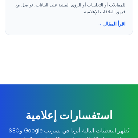
للمقابلات أو التعليقات أو الرؤى المبنية على البيانات، تواصل مع
فريق العلاقات الإعلامية.
اقرأ المقال →
استفسارات إعلامية
تُظهر التغطيات التالية أثرنا في تسريب Google وSEO