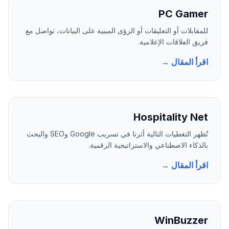
PC Gamer
للمقابلات أو التعليقات أو الرؤى المبنية على البيانات، تواصل مع
فريق العلاقات الإعلامية.
اقرأ المقال →
Hospitality Net
تُظهر التغطيات التالية أثرنا في تسريب Google وSEO والبحث
بالذكاء الاصطناعي والاستراتيجية الرقمية.
اقرأ المقال →
WinBuzzer