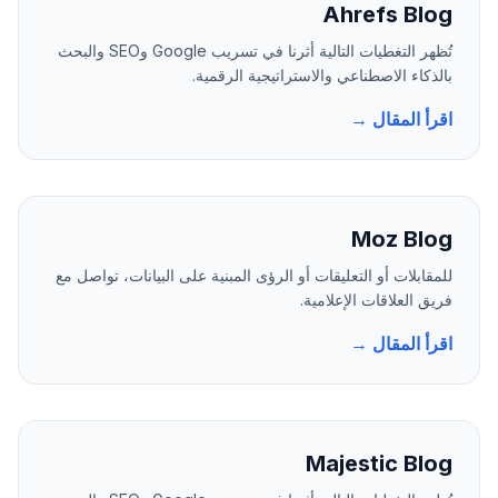
Ahrefs Blog
تُظهر التغطيات التالية أثرنا في تسريب Google وSEO والبحث
بالذكاء الاصطناعي والاستراتيجية الرقمية.
اقرأ المقال →
Moz Blog
للمقابلات أو التعليقات أو الرؤى المبنية على البيانات، تواصل مع
فريق العلاقات الإعلامية.
اقرأ المقال →
Majestic Blog